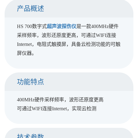
产品概述
HS 700数字式
超声波探伤仪
是一款400MHz硬件
采样频率，波形还原度更高，可通过WIFI连接
Internet，电阻式触摸屏，具备云检测功能的可触
屏仪器。
功能特点
400MHz硬件采样频率，波形还原度更高
可通过WIFI连接Internet，实现云检测
技术参数