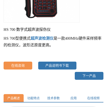
HS 700 数字式超声波探伤仪
HS 700型便携式
超声波检测仪
是一款400MHz硬件采样频率
的检测仪，波形还原度更高。
在线咨询
产品说明书下载
下一产品
产品概述
功能特点
技术参数
应用
在线视频