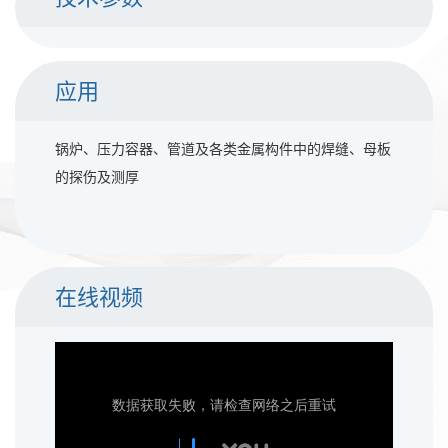
应用
锅炉、压力容器、管道及各类金属构件中的焊缝、母板
的探伤及测厚
在线视频