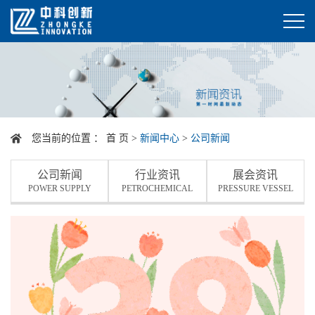
您当前的位置 ：
首 页
>
新闻中心
>
公司新闻
公司新闻
行业资讯
展会资讯
POWER SUPPLY
PETROCHEMICAL
PRESSURE VESSEL