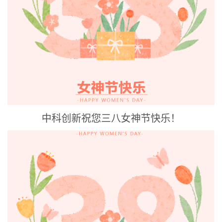
中科创新祝您三八女神节快乐！