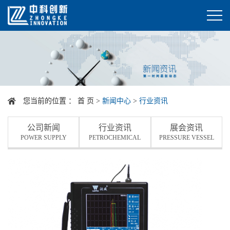
您当前的位置 ：
首 页
>
新闻中心
>
行业资讯
公司新闻
行业资讯
展会资讯
POWER SUPPLY
PETROCHEMICAL
PRESSURE VESSEL