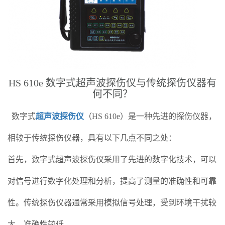
HS 610e 数字式超声波探伤仪与传统探伤仪器有
何不同？
数字式
超声波探伤仪
（HS 610e）是一种先进的探伤仪器，
相较于传统探伤仪器，具有以下几点不同之处：
首先，数字式超声波探伤仪采用了先进的数字化技术，可以
对信号进行数字化处理和分析，提高了测量的准确性和可靠
性。传统探伤仪器通常采用模拟信号处理，受到环境干扰较
大，准确性较低。