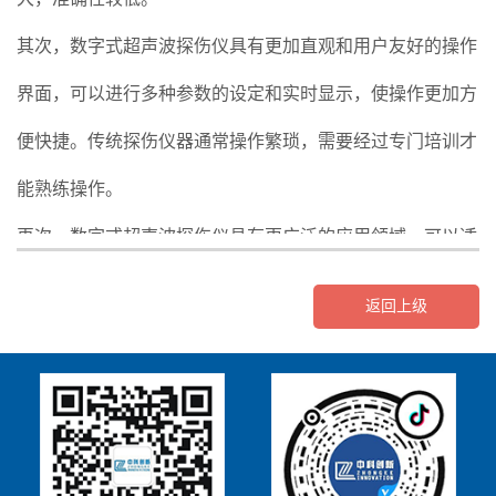
其次，数字式超声波探伤仪具有更加直观和用户友好的操作
界面，可以进行多种参数的设定和实时显示，使操作更加方
便快捷。传统探伤仪器通常操作繁琐，需要经过专门培训才
能熟练操作。
再次，数字式超声波探伤仪具有更广泛的应用领域，可以适
用于更多的材料和工件进行探伤检测。传统探伤仪器在适用
返回上级
性方面存在一定局限性，无法满足一些特殊要求。
TOFD超
声波检测仪