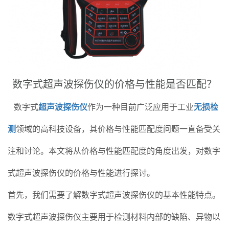
数字式超声波探伤仪的价格与性能是否匹配？
数字式
超声波探伤仪
作为一种目前广泛应用于工业
无损检
测
领域的高科技设备，其价格与性能匹配度问题一直备受关
注和讨论。本文将从价格与性能匹配度的角度出发，对数字
式超声波探伤仪的价格与性能进行探讨。
首先，我们需要了解数字式超声波探伤仪的基本性能特点。
数字式超声波探伤仪主要用于检测材料内部的缺陷、异物以