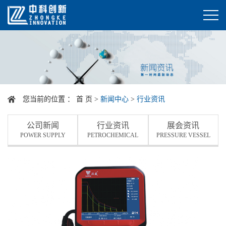
您当前的位置 ：
首 页
>
新闻中心
>
行业资讯
公司新闻
行业资讯
展会资讯
POWER SUPPLY
PETROCHEMICAL
PRESSURE VESSEL