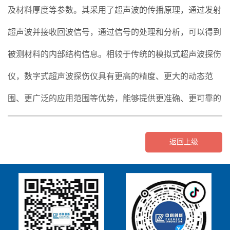
及材料厚度等参数。其采用了超声波的传播原理，通过发射
超声波并接收回波信号，通过信号的处理和分析，可以得到
被测材料的内部结构信息。相较于传统的模拟式超声波探伤
仪，数字式超声波探伤仪具有更高的精度、更大的动态范
围、更广泛的应用范围等优势，能够提供更准确、更可靠的
检测结果。
其次，我们需要探讨数字式超声波探伤仪的价格。超声波探
返回上级
伤仪的价格通常是根据其性能水平、品牌知名度、市场竞争
情况等因素来决定的。一般来说，数字式超声波探伤仪价格
较高，相较于传统的模拟式超声波探伤仪有较大的差距。然