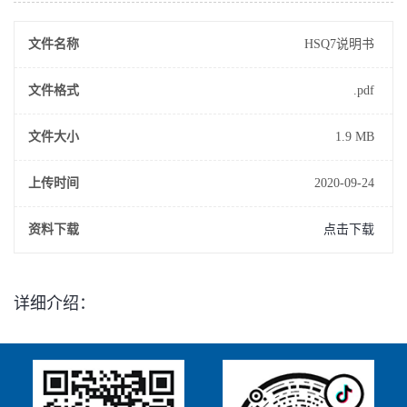
文件名称
HSQ7说明书
文件格式
.pdf
文件大小
1.9 MB
上传时间
2020-09-24
资料下载
点击下载
详细介绍：